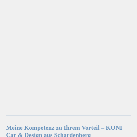
Meine Kompetenz zu Ihrem Vorteil – KONI
Car & Design aus Schardenberg