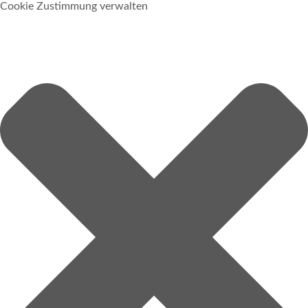
Cookie Zustimmung verwalten