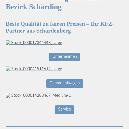
Bezirk Schärding
Beste Qualität zu fairen Preisen – Ihr KFZ-
Partner aus Schardenberg
Unternehmen
Gebrauchtwagen
Service