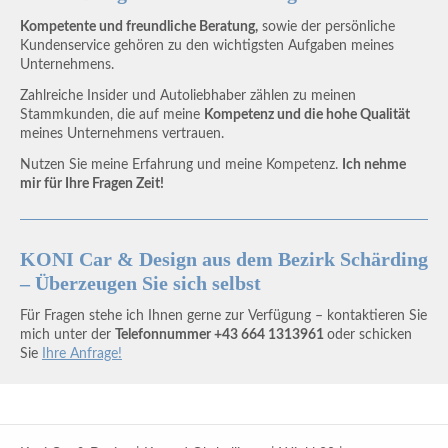
Kompetente und freundliche Beratung,
sowie der persönliche
Kundenservice gehören zu den wichtigsten Aufgaben meines
Unternehmens.
Zahlreiche Insider und Autoliebhaber zählen zu meinen
Stammkunden, die auf meine
Kompetenz und die hohe Qualität
meines Unternehmens vertrauen.
Nutzen Sie meine Erfahrung und meine Kompetenz.
Ich nehme
mir für Ihre Fragen Zeit!
KONI Car & Design aus dem Bezirk Schärding
– Überzeugen Sie sich selbst
Für Fragen stehe ich Ihnen gerne zur Verfügung – kontaktieren Sie
mich unter der
Telefonnummer +43 664 1313961
oder schicken
Sie
Ihre Anfrage!