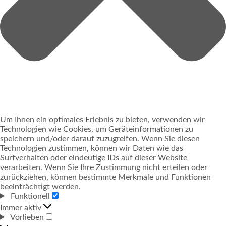
Um Ihnen ein optimales Erlebnis zu bieten, verwenden wir
Technologien wie Cookies, um Geräteinformationen zu
speichern und/oder darauf zuzugreifen. Wenn Sie diesen
Technologien zustimmen, können wir Daten wie das
Surfverhalten oder eindeutige IDs auf dieser Website
verarbeiten. Wenn Sie Ihre Zustimmung nicht erteilen oder
zurückziehen, können bestimmte Merkmale und Funktionen
beeinträchtigt werden.
Funktionell
FUNKTIONELL
Immer aktiv
Vorlieben